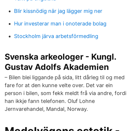
Blir kissnödig när jag lägger mig ner
Hur investerar man i onoterade bolag
Stockholm järva arbetsförmedling
Svenska arkeologer - Kungl.
Gustav Adolfs Akademien
– Bilen blei liggande på sida, litt dårleg til og med
fare for at den kunne velte over. Det var ein
person i bilen, som fekk meldt frå via andre, fordi
han ikkje fann telefonen. Oluf Lohne
Jernvarehandel, Mandal, Norway.